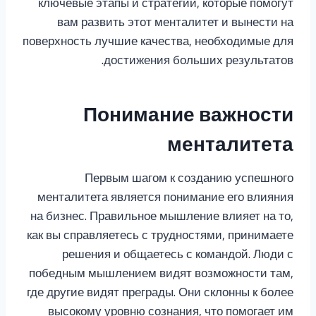
ключевые этапы и стратегии, которые помогут
вам развить этот менталитет и вынести на
поверхность лучшие качества, необходимые для
достижения больших результатов.
Понимание важности
менталитета
Первым шагом к созданию успешного
менталитета является понимание его влияния
на бизнес. Правильное мышление влияет на то,
как вы справляетесь с трудностями, принимаете
решения и общаетесь с командой. Люди с
победным мышлением видят возможности там,
где другие видят преграды. Они склонны к более
высокому уровню сознания, что помогает им