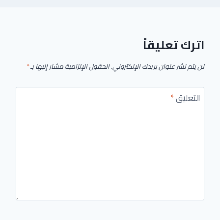
اترك تعليقاً
لن يتم نشر عنوان بريدك الإلكتروني.
الحقول الإلزامية مشار إليها بـ
*
التعليق
*