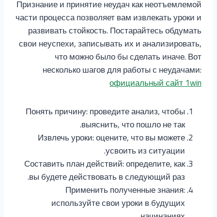
Признание и принятие неудач как неотъемлемой
части процесса позволяет вам извлекать уроки и
развивать стойкость. Постарайтесь обдумать
свои неуспехи, записывать их и анализировать,
что можно было бы сделать иначе. Вот
несколько шагов для работы с неудачами:
официальный сайт 1win
Понять причину: проведите анализ, чтобы
выяснить, что пошло не так.
Извлечь уроки: оцените, что вы можете
усвоить из ситуации.
Составить план действий: определите, как
вы будете действовать в следующий раз.
Применить полученные знания:
используйте свои уроки в будущих
начинаниях.