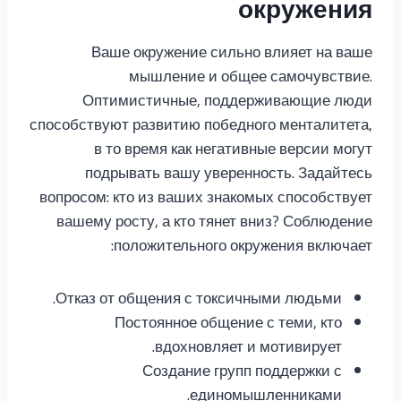
окружения
Ваше окружение сильно влияет на ваше
мышление и общее самочувствие.
Оптимистичные, поддерживающие люди
способствуют развитию победного менталитета,
в то время как негативные версии могут
подрывать вашу уверенность. Задайтесь
вопросом: кто из ваших знакомых способствует
вашему росту, а кто тянет вниз? Соблюдение
положительного окружения включает:
Отказ от общения с токсичными людьми.
Постоянное общение с теми, кто
вдохновляет и мотивирует.
Создание групп поддержки с
единомышленниками.