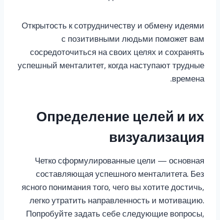
Открытость к сотрудничеству и обмену идеями
с позитивными людьми поможет вам
сосредоточиться на своих целях и сохранять
успешный менталитет, когда наступают трудные
времена.
Определение целей и их
визуализация
Четко сформулированные цели — основная
составляющая успешного менталитета. Без
ясного понимания того, чего вы хотите достичь,
легко утратить направленность и мотивацию.
Попробуйте задать себе следующие вопросы,