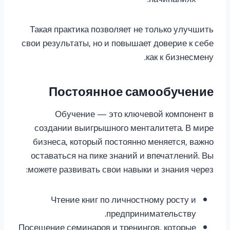
Такая практика позволяет не только улучшить
свои результаты, но и повышает доверие к себе
как к бизнесмену.
Постоянное самообучение
Обучение — это ключевой компонент в
создании выигрышного менталитета. В мире
бизнеса, который постоянно меняется, важно
оставаться на пике знаний и впечатлений. Вы
можете развивать свои навыки и знания через:
Чтение книг по личностному росту и
предпринимательству.
Посещение семинаров и тренингов, которые