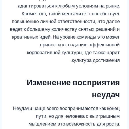
адаптироваться к любым условиям на рынке.
Кроме того, такой менталитет способствует
повышению личной ответственности, что далее
ведет к большему количеству снятых решений и
креативных идей. На уровне команды это может
привести к созданию эффективной
корпоративной культуры, где также царит
культура достижения.
Изменение восприятия
неудач
Неудачи чаще всего воспринимаются как конец
пути, но для человека с выигрышным
мышлением это возможность для роста.