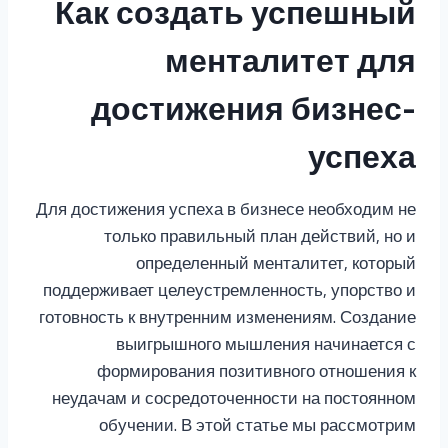
Как создать успешный
менталитет для
достижения бизнес-
успеха
Для достижения успеха в бизнесе необходим не
только правильный план действий, но и
определенный менталитет, который
поддерживает целеустремленность, упорство и
готовность к внутренним изменениям. Создание
выигрышного мышления начинается с
формирования позитивного отношения к
неудачам и сосредоточенности на постоянном
обучении. В этой статье мы рассмотрим