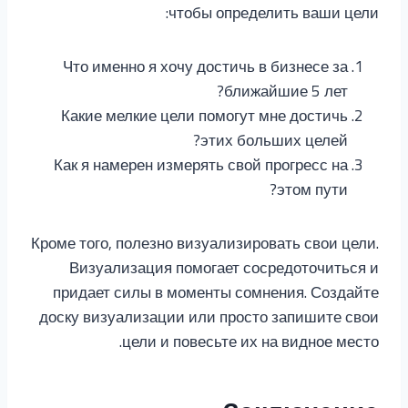
чтобы определить ваши цели:
Что именно я хочу достичь в бизнесе за
ближайшие 5 лет?
Какие мелкие цели помогут мне достичь
этих больших целей?
Как я намерен измерять свой прогресс на
этом пути?
Кроме того, полезно визуализировать свои цели.
Визуализация помогает сосредоточиться и
придает силы в моменты сомнения. Создайте
доску визуализации или просто запишите свои
цели и повесьте их на видное место.