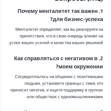
1. Почему менталитет так важен
для бизнес-успеха?
Менталитет определяет, как вы реагируете на
препятствия, что в свою очередь влияет на
успех ваших усилий и качества ваших решений.
2. Как справляться с негативом в
моем окружении?
Сосредоточьтесь на общении с позитивными
людьми, установите границы с теми, кто
приносит негатив, и ищите поддержку в группах
или обществах с единомышленниками.