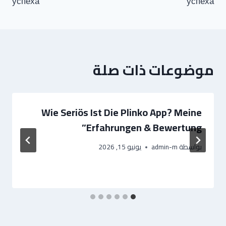
успеха
успеха
موضوعات ذات صلة
Wie Seriös Ist Die Plinko App? Meine
Erfahrungen & Bewertung”
بواسطة
admin-m
يونيو 15, 2026