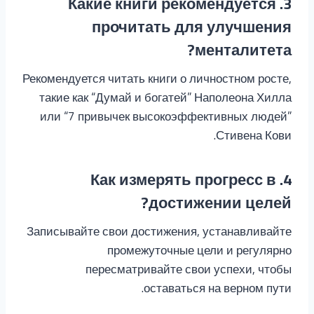
3. Какие книги рекомендуется
прочитать для улучшения
менталитета?
Рекомендуется читать книги о личностном росте,
такие как “Думай и богатей” Наполеона Хилла
или “7 привычек высокоэффективных людей”
Стивена Кови.
4. Как измерять прогресс в
достижении целей?
Записывайте свои достижения, устанавливайте
промежуточные цели и регулярно
пересматривайте свои успехи, чтобы
оставаться на верном пути.