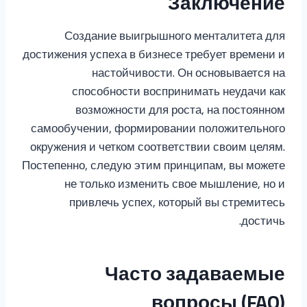
Заключение
Создание выигрышного менталитета для
достижения успеха в бизнесе требует времени и
настойчивости. Он основывается на
способности воспринимать неудачи как
возможности для роста, на постоянном
самообучении, формировании положительного
окружения и четком соответствии своим целям.
Постепенно, следую этим принципам, вы можете
не только изменить свое мышление, но и
привлечь успех, который вы стремитесь
достичь.
Часто задаваемые
вопросы (FAQ)