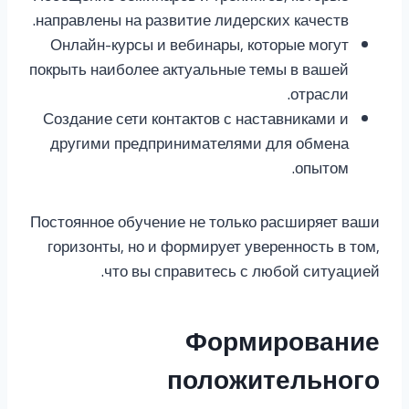
направлены на развитие лидерских качеств.
Онлайн-курсы и вебинары, которые могут
покрыть наиболее актуальные темы в вашей
отрасли.
Создание сети контактов с наставниками и
другими предпринимателями для обмена
опытом.
Постоянное обучение не только расширяет ваши
горизонты, но и формирует уверенность в том,
что вы справитесь с любой ситуацией.
Формирование
положительного