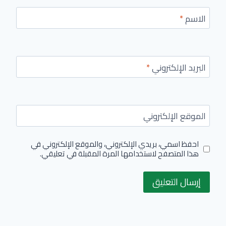
الاسم
*
البريد الإلكتروني
*
الموقع الإلكتروني
احفظ اسمي، بريدي الإلكتروني، والموقع الإلكتروني في
هذا المتصفح لاستخدامها المرة المقبلة في تعليقي.