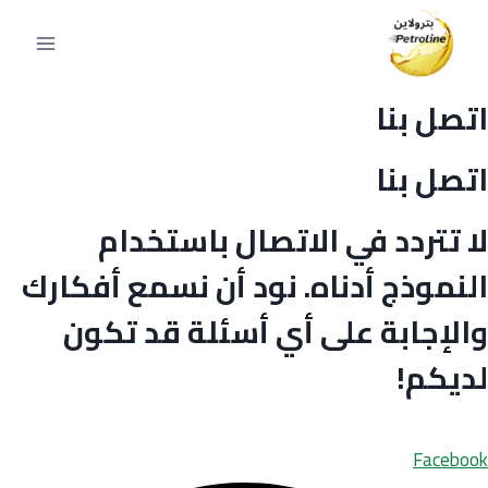
لتجاوز
لى
لمحتوى
اتصل بنا
اتصل بنا
لا تتردد في الاتصال باستخدام
النموذج أدناه. نود أن نسمع أفكارك
والإجابة على أي أسئلة قد تكون
لديكم!
Facebook