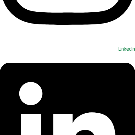
Linkedin