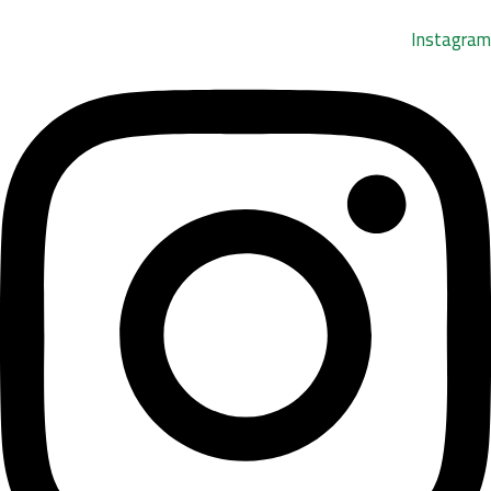
Instagram